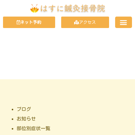
ネット予約
アクセス
SYMPTOMS
症状
ブログ
お知らせ
部位別症状一覧