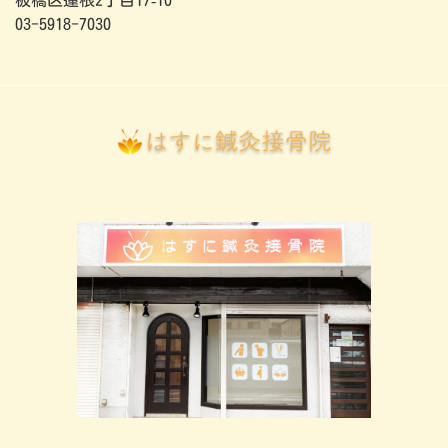
03-5918-7030