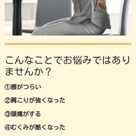
こんなことでお悩みではあり
ませんか？
①腰がつらい
②肩こりが強くなった
③頭痛がする
④むくみが酷くなった