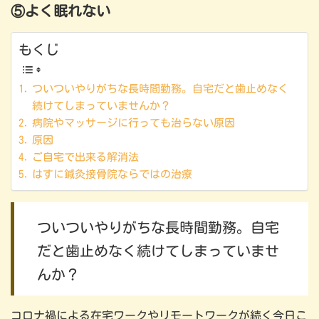
⑤よく眠れない
もくじ
ついついやりがちな長時間勤務。自宅だと歯止めなく
続けてしまっていませんか？
病院やマッサージに行っても治らない原因
原因
ご自宅で出来る解消法
はすに鍼灸接骨院ならではの治療
ついついやりがちな長時間勤務。自宅
だと歯止めなく続けてしまっていませ
んか？
コロナ禍による在宅ワークやリモートワークが続く今日こ