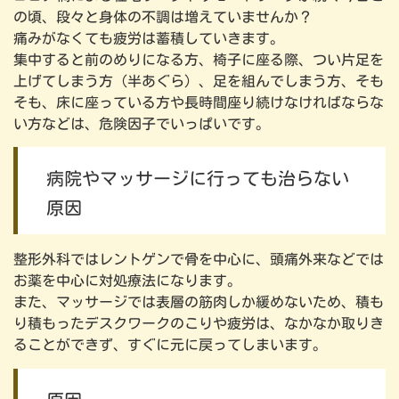
の頃、段々と身体の不調は増えていませんか？
痛みがなくても疲労は蓄積していきます。
集中すると前のめりになる方、椅子に座る際、つい片足を
上げてしまう方（半あぐら）、足を組んでしまう方、そも
そも、床に座っている方や長時間座り続けなければならな
い方などは、危険因子でいっぱいです。
病院やマッサージに行っても治らない
原因
整形外科ではレントゲンで骨を中心に、頭痛外来などでは
お薬を中心に対処療法になります。
また、マッサージでは表層の筋肉しか緩めないため、積も
り積もったデスクワークのこりや疲労は、なかなか取りき
ることができず、すぐに元に戻ってしまいます。