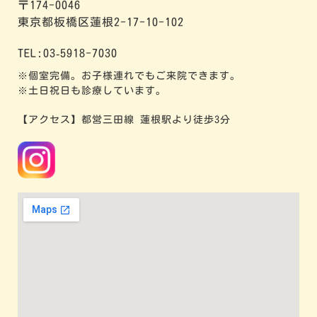
〒174-0046
東京都板橋区蓮根2-17-10-102
TEL:03‐5918-7030
※個室完備。お子様連れでもご来院できます。
※土日祝日も診療しています。
【アクセス】都営三田線 蓮根駅より徒歩3分