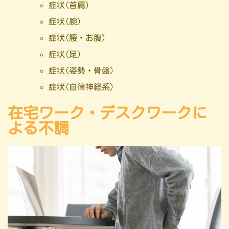
症状(首肩)
症状(腕)
症状(腰・お腹)
症状(足)
症状(姿勢・骨盤)
症状(自律神経系)
在宅ワーク・デスクワークに
よる不調