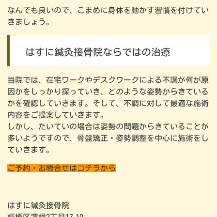
なんでも良いので、こまめに身体を動かす習慣を付けてい
きましょう。
はすに鍼灸接骨院ならではの治療
当院では、在宅ワークやデスクワークによる不調が何が原
因かをしっかり探っていき、どのような姿勢からきている
かを確認していきます。そして、不調に対して最適な施術
内容をご提案していきます。
しかし、たいていの場合は姿勢の問題からきていることが
多いようですので、骨盤矯正・姿勢調整を中心に施術をし
ていきます。
ご予約・お問合せはコチラから
はすに鍼灸接骨院
板橋区蓮根2丁目17‐10