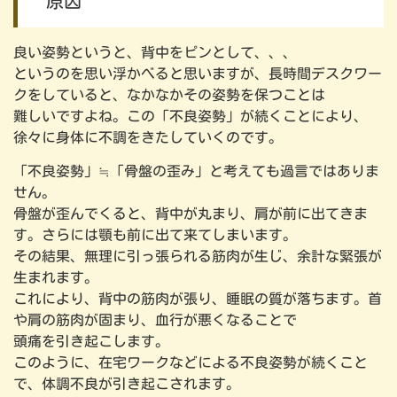
原因
良い姿勢というと、背中をピンとして、、、
というのを思い浮かべると思いますが、長時間デスクワー
クをしていると、なかなかその姿勢を保つことは
難しいですよね。この「不良姿勢」が続くことにより、
徐々に身体に不調をきたしていくのです。
「不良姿勢」≒「骨盤の歪み」と考えても過言ではありま
せん。
骨盤が歪んでくると、背中が丸まり、肩が前に出てきま
す。さらには顎も前に出て来てしまいます。
その結果、無理に引っ張られる筋肉が生じ、余計な緊張が
生まれます。
これにより、背中の筋肉が張り、睡眠の質が落ちます。首
や肩の筋肉が固まり、血行が悪くなることで
頭痛を引き起こします。
このように、在宅ワークなどによる不良姿勢が続くこと
で、体調不良が引き起こされます。