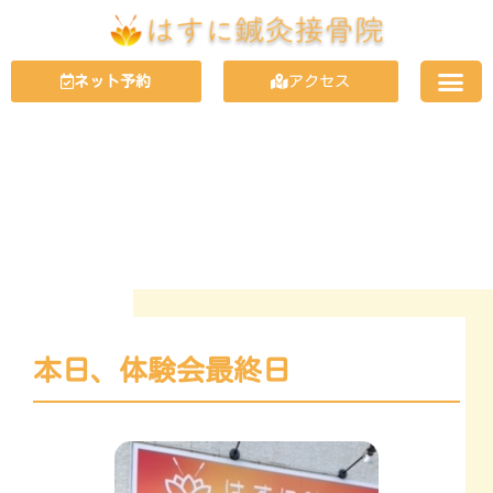
ネット予約
アクセス
NEWS
お知らせ
本日、体験会最終日