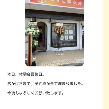
本日、体験会最終日。
おかげさまで、予約枠が全て埋まりました。
今後もよろしくお願い致します。