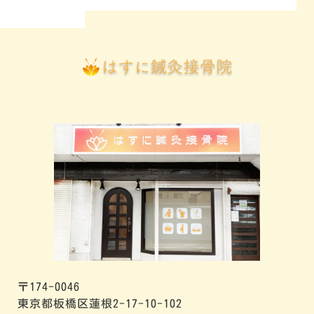
〒174-0046
東京都板橋区蓮根2-17-10-102