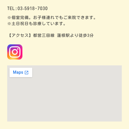
TEL:03‐5918-7030
※個室完備。お子様連れでもご来院できます。
※土日祝日も診療しています。
【アクセス】都営三田線 蓮根駅より徒歩3分