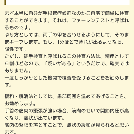
まず本当に自分が手根管症候群なのかご自宅で簡単に検査
することができます。それは、ファーレンテストと呼ばれ
るものです。
やり方としては、両手の甲を合わせるようにして、そのま
まキープします。もし、1分ほどで痺れが出るようなら、
陽性です。
ただし、徒手検査と呼ばれるこの検査方法は、精度として
６割ほどなので、「疑いがある」というだけで、確実では
ありません。
一度しっかりとした機関で検査を受けることをお勧めしま
す。
緩和・解消法としては、患部周囲を温めてあげることを、
お勧めします。
手首の筋肉の緊張が強い場合、筋肉のせいで関節内圧が高
くなり、症状が出ています。
筋肉の緊張を落とすことで、症状の緩和が見られると思い
ます。