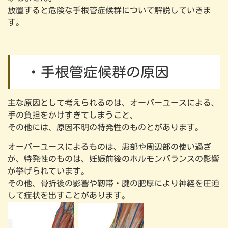
放置すると危険な手根管症候群について解説していきま
す。
・手根管症候群の原因
主な原因として考えられるのは、オーバーユースによる、
手の負担をかけすぎてしまうこと、
その他には、原因不明の特発性のものとがあります。
オーバーユースによるものは、患部や周辺部の使い過ぎ
が、特発性のものは、妊娠前後のホルモンバランスの影響
が挙げられています。
その他、骨折後の影響や靭帯・腱の肥厚により神経を圧迫
して症状を出すことがあります。