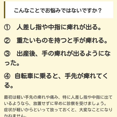
こんなことでお悩みではないですか？
① 人差し指や中指に痺れが出る。
② 重たいものを持つと手が痺れる。
③ 出産後、手の痺れが出るようにな
った。
④
自転車に乗ると、手先が痺れてく
る。
最初は軽い手先の痺れや痛み、特に人差し指や中指に出て
いるようなら、放置せずに早めに診察を受けましょう。
症状が軽いからといって放っておくと、大変なことになり
かねません。