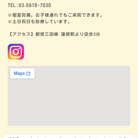
TEL:03‐5918-7030
※個室完備。お子様連れでもご来院できます。
※土日祝日も診療しています。
【アクセス】都営三田線 蓮根駅より徒歩3分