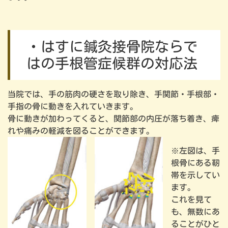
・はすに鍼灸接骨院ならで
はの手根管症候群の対応法
当院では、手の筋肉の硬さを取り除き、手関節・手根部・
手指の骨に動きを入れていきます。
骨に動きが加わってくると、関節部の内圧が落ち着き、痺
れや痛みの軽減を図ることができます。
※左図は、手
根骨にある靭
帯を示してい
ます。
これを見て
も、無数にあ
ることがひと