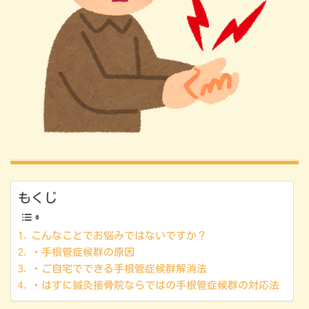
もくじ
こんなことでお悩みではないですか？
・手根管症候群の原因
・ご自宅でできる手根管症候群解消法
・はすに鍼灸接骨院ならではの手根管症候群の対応法