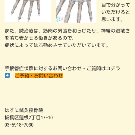
目で分かって
いただけると
思います。
また、鍼治療は、筋肉の緊張を和らげたり、神経の過敏さ
を落ち着かせる働きがあるので、
症状によってはお勧めさせていただいています。
手根管症状群に対するお問い合わせ・ご質問はコチラ
ご予約・お問い合わせ
はすに鍼灸接骨院
板橋区蓮根2丁目17-10
03-5918-7030