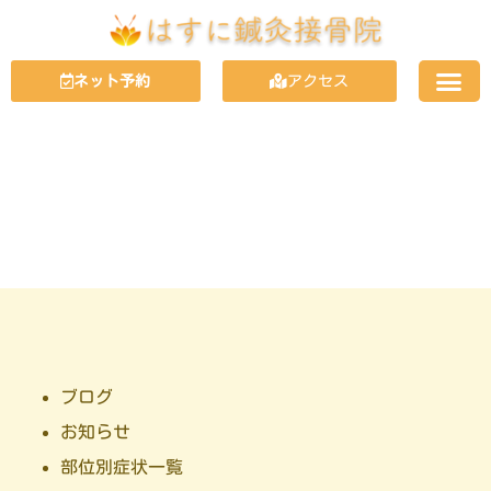
ネット予約
アクセス
SYMPTOMS
症状
ブログ
お知らせ
部位別症状一覧