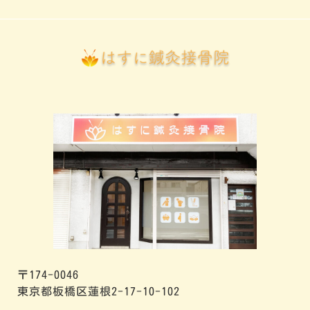
〒174-0046
東京都板橋区蓮根2-17-10-102