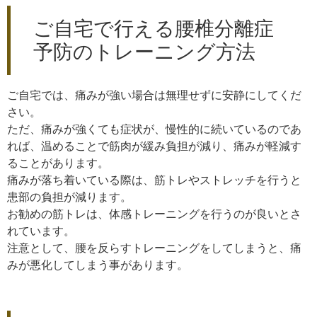
ご自宅で行える腰椎分離症
予防のトレーニング方法
ご自宅では、痛みが強い場合は無理せずに安静にしてくだ
さい。
ただ、痛みが強くても症状が、慢性的に続いているのであ
れば、温めることで筋肉が緩み負担が減り、痛みが軽減す
ることがあります。
痛みが落ち着いている際は、筋トレやストレッチを行うと
患部の負担が減ります。
お勧めの筋トレは、体感トレーニングを行うのが良いとさ
れています。
注意として、腰を反らすトレーニングをしてしまうと、痛
みが悪化してしまう事があります。