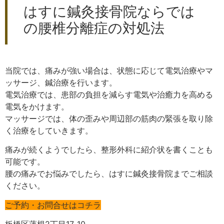
はすに鍼灸接骨院ならでは
の腰椎分離症の対処法
当院では、痛みが強い場合は、状態に応じて電気治療やマ
ッサージ、鍼治療を行います。
電気治療では、患部の負担を減らす電気や治癒力を高める
電気をかけます。
マッサージでは、体の歪みや周辺部の筋肉の緊張を取り除
く治療をしていきます。
痛みが続くようでしたら、整形外科に紹介状を書くことも
可能です。
腰の痛みでお悩みでしたら、はすに鍼灸接骨院までご相談
ください。
ご予約・お問合せはコチラ