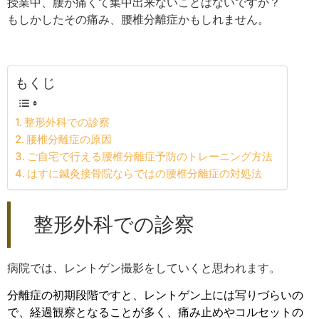
授業中、腰が痛くて集中出来ないことはないですか？
もしかしたその痛み、腰椎分離症かもしれません。
もくじ
整形外科での診察
腰椎分離症の原因
ご自宅で行える腰椎分離症予防のトレーニング方法
はすに鍼灸接骨院ならではの腰椎分離症の対処法
整形外科での診察
病院では、レントゲン撮影をしていくと思われます。
分離症の初期段階ですと、レントゲン上には写りづらいの
で、経過観察となることが多く、痛み止めやコルセットの