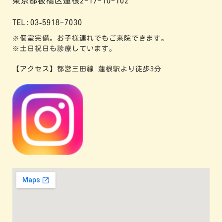
東京都板橋区蓮根2-17-10-102
TEL:03‐5918-7030
※個室完備。お子様連れでもご来院できます。
※土日祝日も診療しています。
【アクセス】都営三田線 蓮根駅より徒歩3分