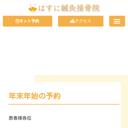
ネット予約
アクセス
NEWS
お知らせ
年末年始の予約
患者様各位