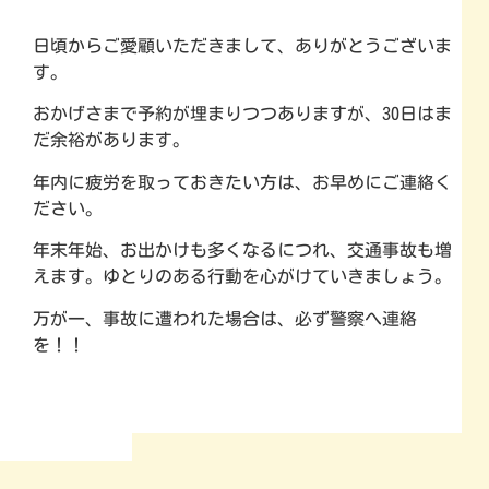
日頃からご愛顧いただきまして、ありがとうございま
す。
おかげさまで予約が埋まりつつありますが、30日はま
だ余裕があります。
年内に疲労を取っておきたい方は、お早めにご連絡く
ださい。
年末年始、お出かけも多くなるにつれ、交通事故も増
えます。ゆとりのある行動を心がけていきましょう。
万が一、事故に遭われた場合は、必ず警察へ連絡
を！！