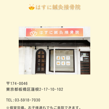
〒174-0046
東京都板橋区蓮根2-17-10-102
TEL:03‐5918-7030
※個室完備。お子様連れでもご来院できます。