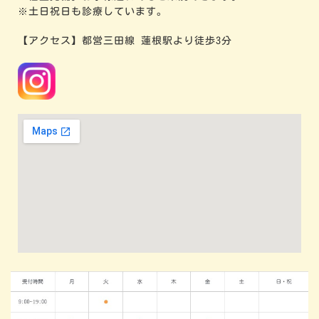
※土日祝日も診療しています。
【アクセス】都営三田線 蓮根駅より徒歩3分