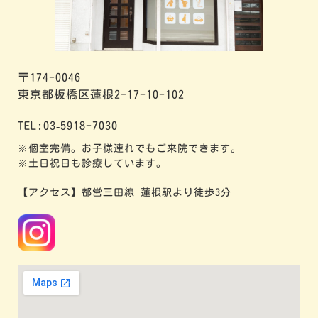
〒174-0046
東京都板橋区蓮根2-17-10-102
TEL:03‐5918-7030
※個室完備。お子様連れでもご来院できます。
※土日祝日も診療しています。
【アクセス】都営三田線 蓮根駅より徒歩3分