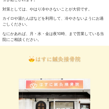
対策としては、やはり冷やさないことが大切です。
カイロや湯たんぽなどを利用して、冷やさないようにお過
ごしください。
なにかあれば、月・水・金は夜10時、まで営業している当
院にご相談ください。