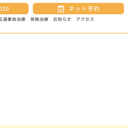
030
ネット予約
交通事故治療
保険治療
お知らせ
アクセス